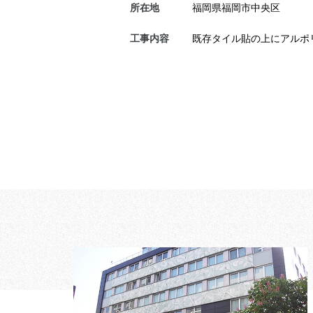
所在地
福岡県福岡市中央区
工事内容
既存タイル貼の上にアルポ