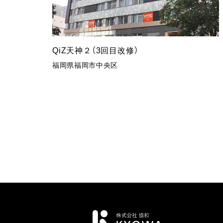
QiZ天神２（3回目改修）
福岡県福岡市中央区