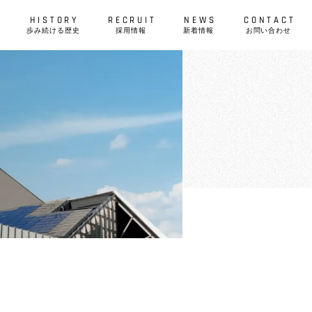
歩み続ける歴史
採用情報
新着情報
お問い合わせ