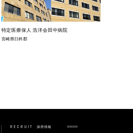
特定医療保人 浩洋会田中病院
宮崎県臼杵郡
採用情報