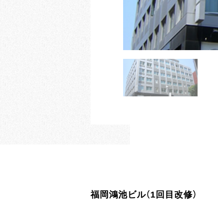
福岡鴻池ビル（1回目改修）